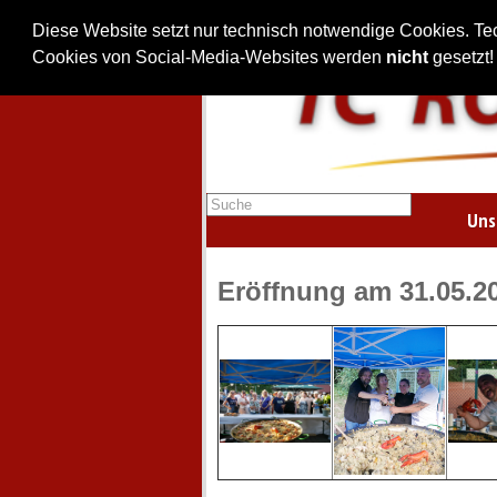
Diese Website setzt nur technisch notwendige Cookies. Te
Cookies von Social-Media-Websites werden
nicht
gesetzt!
Uns
Eröffnung am 31.05.2