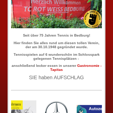
Seit über 75 Jahren Tennis in Bedburg!
Hier finden Sie alles rund um diesen tollen Verein,
der am 30.10.1948 gegründet wurde.
Tennisspielen auf 6 wunderschön im Schlosspark
gelegenen Tennisplätzen -
anschließend lecker essen in unserer
Gastronomie -
Tapitas
SIE haben AUFSCHLAG